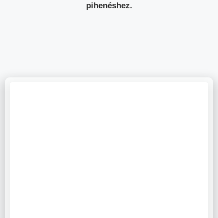
pihenéshez.