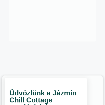
Üdvözlünk a Jázmin
Chill Cottage