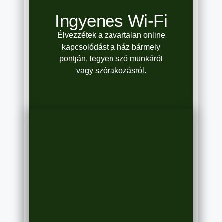
Ingyenes Wi-Fi
Élvezzétek a zavartalan online
kapcsolódást a ház bármely
pontján, legyen szó munkáról
vagy szórakozásról.