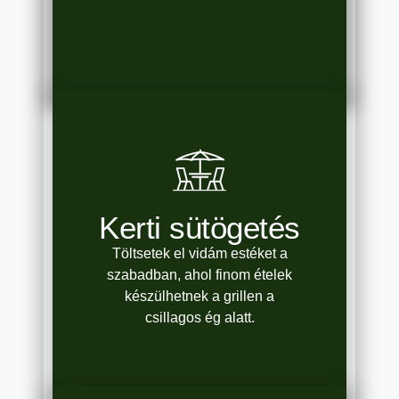
Kerti sütögetés
Töltsetek el vidám estéket a
szabadban, ahol finom ételek
készülhetnek a grillen a
csillagos ég alatt.