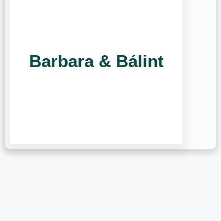
Barbara & Bálint